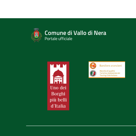
Comune di Vallo di Nera
Portale ufficiale