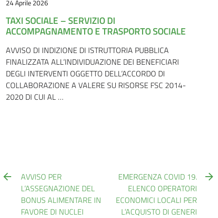
24 Aprile 2026
TAXI SOCIALE – SERVIZIO DI
ACCOMPAGNAMENTO E TRASPORTO SOCIALE
AVVISO DI INDIZIONE DI ISTRUTTORIA PUBBLICA
FINALIZZATA ALL’INDIVIDUAZIONE DEI BENEFICIARI
DEGLI INTERVENTI OGGETTO DELL’ACCORDO DI
COLLABORAZIONE A VALERE SU RISORSE FSC 2014-
2020 DI CUI AL …
AVVISO PER
EMERGENZA COVID 19.
L’ASSEGNAZIONE DEL
ELENCO OPERATORI
BONUS ALIMENTARE IN
ECONOMICI LOCALI PER
FAVORE DI NUCLEI
L’ACQUISTO DI GENERI