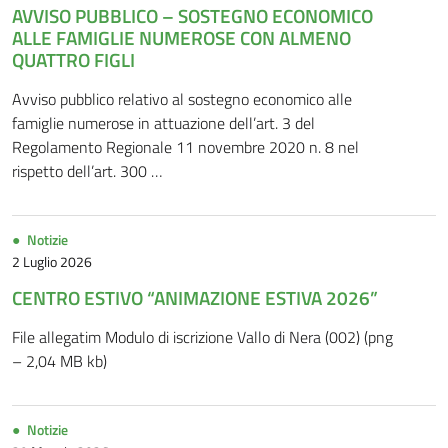
AVVISO PUBBLICO – SOSTEGNO ECONOMICO
ALLE FAMIGLIE NUMEROSE CON ALMENO
QUATTRO FIGLI
Avviso pubblico relativo al sostegno economico alle
famiglie numerose in attuazione dell’art. 3 del
Regolamento Regionale 11 novembre 2020 n. 8 nel
rispetto dell’art. 300 …
Notizie
2 Luglio 2026
CENTRO ESTIVO “ANIMAZIONE ESTIVA 2026”
File allegatim Modulo di iscrizione Vallo di Nera (002) (png
– 2,04 MB kb)
Notizie