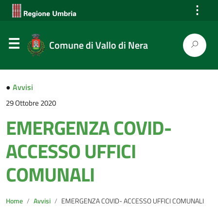
⋮
Comune di Vallo di Nera
●
Avvisi
29 Ottobre 2020
EMERGENZA COVID-
ACCESSO UFFICI
COMUNALI
Home
Avvisi
EMERGENZA COVID- ACCESSO UFFICI COMUNALI