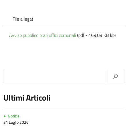
File allegati
Avviso pubblico orari uffici comunali
(pdf - 169,09 KB kb)
Ultimi Articoli
Notizie
31 Luglio 2026