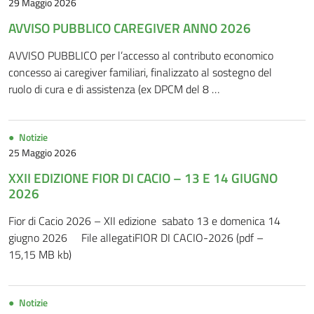
29 Maggio 2026
AVVISO PUBBLICO CAREGIVER ANNO 2026
AVVISO PUBBLICO per l’accesso al contributo economico
concesso ai caregiver familiari, finalizzato al sostegno del
ruolo di cura e di assistenza (ex DPCM del 8 …
Notizie
25 Maggio 2026
XXII EDIZIONE FIOR DI CACIO – 13 E 14 GIUGNO
2026
Fior di Cacio 2026 – XII edizione sabato 13 e domenica 14
giugno 2026 File allegatiFIOR DI CACIO-2026 (pdf –
15,15 MB kb)
Notizie