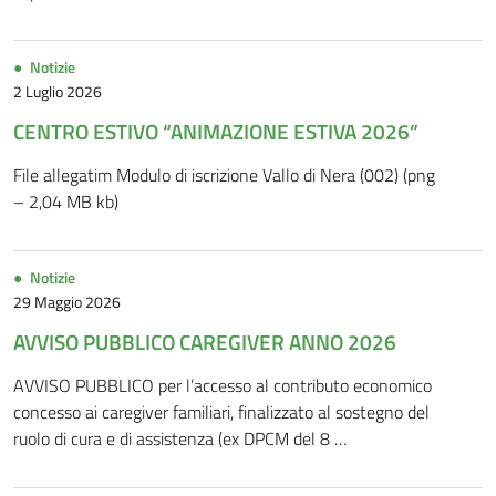
Notizie
2 Luglio 2026
CENTRO ESTIVO “ANIMAZIONE ESTIVA 2026”
File allegatim Modulo di iscrizione Vallo di Nera (002) (png
– 2,04 MB kb)
Notizie
29 Maggio 2026
AVVISO PUBBLICO CAREGIVER ANNO 2026
AVVISO PUBBLICO per l’accesso al contributo economico
concesso ai caregiver familiari, finalizzato al sostegno del
ruolo di cura e di assistenza (ex DPCM del 8 …