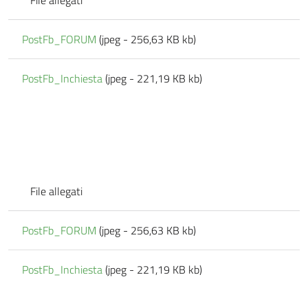
File allegati
PostFb_FORUM
(jpeg - 256,63 KB kb)
PostFb_Inchiesta
(jpeg - 221,19 KB kb)
File allegati
PostFb_FORUM
(jpeg - 256,63 KB kb)
PostFb_Inchiesta
(jpeg - 221,19 KB kb)