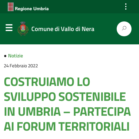
⋮
Comune di Vallo di Nera
●
Notizie
24 Febbraio 2022
COSTRUIAMO LO
SVILUPPO SOSTENIBILE
IN UMBRIA – PARTECIPA
AI FORUM TERRITORIALI