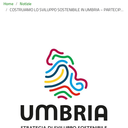
Home
Notizie
COSTRUIAMO LO SVILUPPO SOSTENIBILE IN UMBRIA – PARTECIPA AI FORUM TERRITORIALI