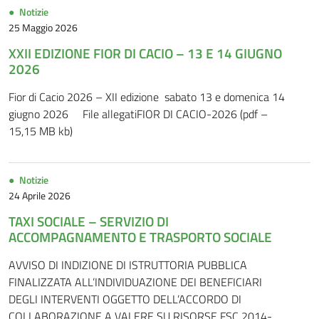
Notizie
25 Maggio 2026
XXII EDIZIONE FIOR DI CACIO – 13 E 14 GIUGNO
2026
Fior di Cacio 2026 – XII edizione sabato 13 e domenica 14
giugno 2026 File allegatiFIOR DI CACIO-2026 (pdf –
15,15 MB kb)
Notizie
24 Aprile 2026
TAXI SOCIALE – SERVIZIO DI
ACCOMPAGNAMENTO E TRASPORTO SOCIALE
AVVISO DI INDIZIONE DI ISTRUTTORIA PUBBLICA
FINALIZZATA ALL’INDIVIDUAZIONE DEI BENEFICIARI
DEGLI INTERVENTI OGGETTO DELL’ACCORDO DI
COLLABORAZIONE A VALERE SU RISORSE FSC 2014-