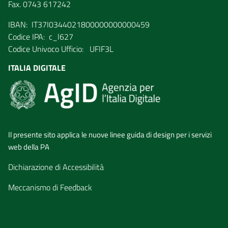
Fax. 0743 617242
IBAN: IT37I0344021800000000000459
Codice IPA: c_l627
Codice Univoco Ufficio: UFIF3L
ITALIA DIGITALE
Il presente sito applica le nuove linee guida di design per i servizi
web della PA
Dichiarazione di Accessibilità
Meccanismo di Feedback