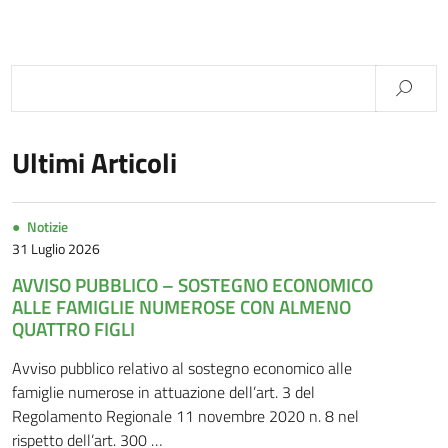
Ultimi Articoli
Notizie
31 Luglio 2026
AVVISO PUBBLICO – SOSTEGNO ECONOMICO
ALLE FAMIGLIE NUMEROSE CON ALMENO
QUATTRO FIGLI
Avviso pubblico relativo al sostegno economico alle
famiglie numerose in attuazione dell’art. 3 del
Regolamento Regionale 11 novembre 2020 n. 8 nel
rispetto dell’art. 300 …