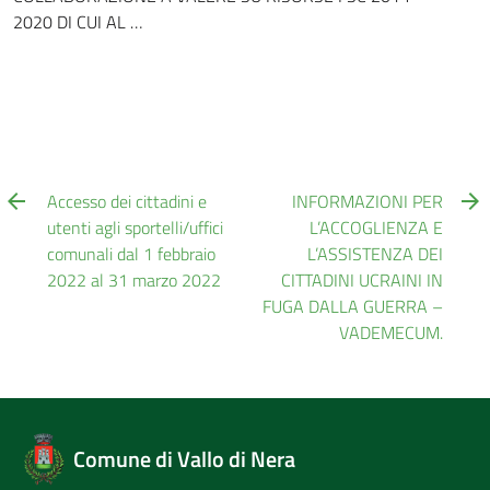
2020 DI CUI AL …
Accesso dei cittadini e
INFORMAZIONI PER
utenti agli sportelli/uffici
L’ACCOGLIENZA E
comunali dal 1 febbraio
L’ASSISTENZA DEI
2022 al 31 marzo 2022
CITTADINI UCRAINI IN
FUGA DALLA GUERRA –
VADEMECUM.
Comune di Vallo di Nera