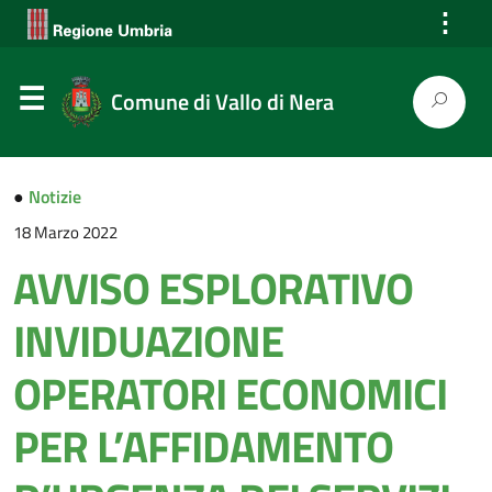
⋮
Comune di Vallo di Nera
●
Notizie
18 Marzo 2022
AVVISO ESPLORATIVO
INVIDUAZIONE
OPERATORI ECONOMICI
PER L’AFFIDAMENTO