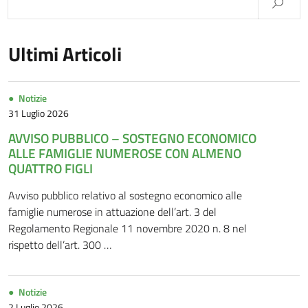
Ultimi Articoli
Notizie
31 Luglio 2026
AVVISO PUBBLICO – SOSTEGNO ECONOMICO
ALLE FAMIGLIE NUMEROSE CON ALMENO
QUATTRO FIGLI
Avviso pubblico relativo al sostegno economico alle
famiglie numerose in attuazione dell’art. 3 del
Regolamento Regionale 11 novembre 2020 n. 8 nel
rispetto dell’art. 300 …
Notizie
2 Luglio 2026