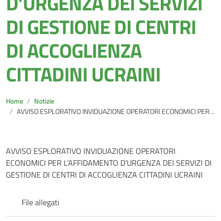
D’URGENZA DEI SERVIZI
DI GESTIONE DI CENTRI
DI ACCOGLIENZA
CITTADINI UCRAINI
Home
Notizie
AVVISO ESPLORATIVO INVIDUAZIONE OPERATORI ECONOMICI PER L’AFFIDAMENTO D’URGENZA DEI SERVIZI DI GESTIONE DI CENTRI DI ACCOGLIENZA CITTADINI UCRAINI
AVVISO ESPLORATIVO INVIDUAZIONE OPERATORI
ECONOMICI PER L’AFFIDAMENTO D’URGENZA DEI SERVIZI DI
GESTIONE DI CENTRI DI ACCOGLIENZA CITTADINI UCRAINI
File allegati