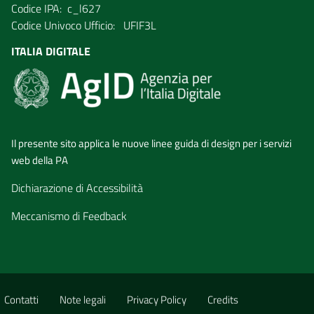
Codice IPA: c_l627
Codice Univoco Ufficio: UFIF3L
ITALIA DIGITALE
Il presente sito applica le nuove linee guida di design per i servizi
web della PA
Dichiarazione di Accessibilità
Meccanismo di Feedback
Contatti
Note legali
Privacy Policy
Credits