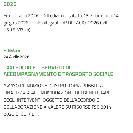
2026
Fior di Cacio 2026 – XII edizione sabato 13 e domenica 14
giugno 2026 File allegatiFIOR DI CACIO-2026 (pdf –
15,15 MB kb)
Notizie
24 Aprile 2026
TAXI SOCIALE – SERVIZIO DI
ACCOMPAGNAMENTO E TRASPORTO SOCIALE
AVVISO DI INDIZIONE DI ISTRUTTORIA PUBBLICA
FINALIZZATA ALL’INDIVIDUAZIONE DEI BENEFICIARI
DEGLI INTERVENTI OGGETTO DELL’ACCORDO DI
COLLABORAZIONE A VALERE SU RISORSE FSC 2014-
2020 DI CUI AL …