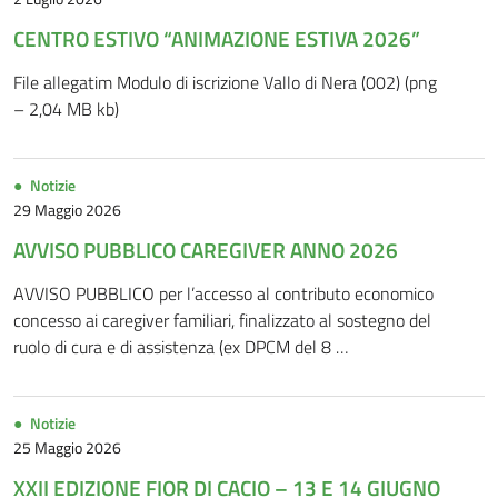
CENTRO ESTIVO “ANIMAZIONE ESTIVA 2026”
File allegatim Modulo di iscrizione Vallo di Nera (002) (png
– 2,04 MB kb)
Notizie
29 Maggio 2026
AVVISO PUBBLICO CAREGIVER ANNO 2026
AVVISO PUBBLICO per l’accesso al contributo economico
concesso ai caregiver familiari, finalizzato al sostegno del
ruolo di cura e di assistenza (ex DPCM del 8 …
Notizie
25 Maggio 2026
XXII EDIZIONE FIOR DI CACIO – 13 E 14 GIUGNO