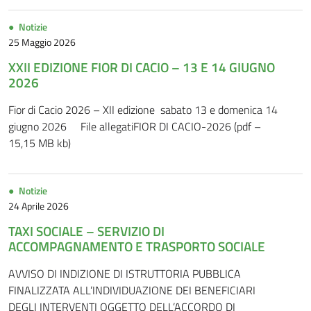
Notizie
25 Maggio 2026
XXII EDIZIONE FIOR DI CACIO – 13 E 14 GIUGNO
2026
Fior di Cacio 2026 – XII edizione sabato 13 e domenica 14
giugno 2026 File allegatiFIOR DI CACIO-2026 (pdf –
15,15 MB kb)
Notizie
24 Aprile 2026
TAXI SOCIALE – SERVIZIO DI
ACCOMPAGNAMENTO E TRASPORTO SOCIALE
AVVISO DI INDIZIONE DI ISTRUTTORIA PUBBLICA
FINALIZZATA ALL’INDIVIDUAZIONE DEI BENEFICIARI
DEGLI INTERVENTI OGGETTO DELL’ACCORDO DI