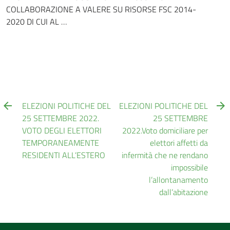
COLLABORAZIONE A VALERE SU RISORSE FSC 2014-
2020 DI CUI AL …
ELEZIONI POLITICHE DEL
ELEZIONI POLITICHE DEL
25 SETTEMBRE 2022.
25 SETTEMBRE
VOTO DEGLI ELETTORI
2022.Voto domiciliare per
TEMPORANEAMENTE
elettori affetti da
RESIDENTI ALL’ESTERO
infermità che ne rendano
impossibile
l’allontanamento
dall’abitazione