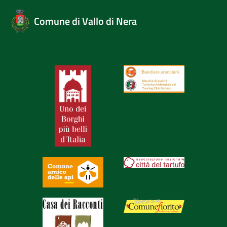
Comune di Vallo di Nera