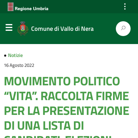
⋮
Comune di Vallo di Nera
●
Notizie
16 Agosto 2022
MOVIMENTO POLITICO
“VITA”. RACCOLTA FIRME
PER LA PRESENTAZIONE
DI UNA LISTA DI