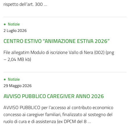
rispetto dell’art. 300 …
Notizie
2 Luglio 2026
CENTRO ESTIVO “ANIMAZIONE ESTIVA 2026”
File allegatim Modulo di iscrizione Vallo di Nera (002) (png
– 2,04 MB kb)
Notizie
29 Maggio 2026
AVVISO PUBBLICO CAREGIVER ANNO 2026
AVVISO PUBBLICO per l’accesso al contributo economico
concesso ai caregiver familiari, finalizzato al sostegno del
ruolo di cura e di assistenza (ex DPCM del 8 …