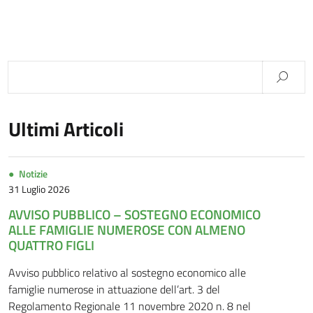
Ultimi Articoli
Notizie
31 Luglio 2026
AVVISO PUBBLICO – SOSTEGNO ECONOMICO
ALLE FAMIGLIE NUMEROSE CON ALMENO
QUATTRO FIGLI
Avviso pubblico relativo al sostegno economico alle
famiglie numerose in attuazione dell’art. 3 del
Regolamento Regionale 11 novembre 2020 n. 8 nel