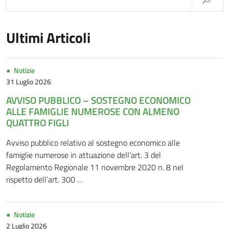
Ultimi Articoli
Notizie
31 Luglio 2026
AVVISO PUBBLICO – SOSTEGNO ECONOMICO
ALLE FAMIGLIE NUMEROSE CON ALMENO
QUATTRO FIGLI
Avviso pubblico relativo al sostegno economico alle
famiglie numerose in attuazione dell’art. 3 del
Regolamento Regionale 11 novembre 2020 n. 8 nel
rispetto dell’art. 300 …
Notizie
2 Luglio 2026