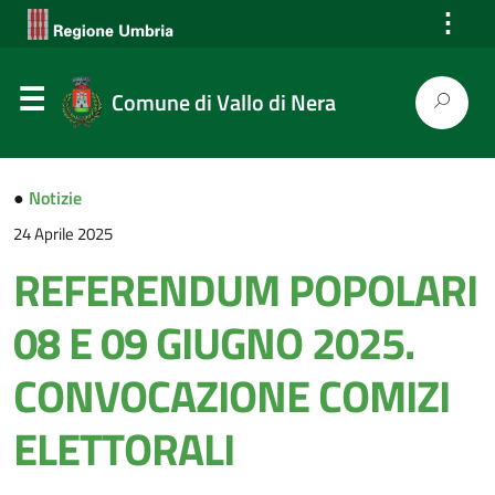
⋮
Comune di Vallo di Nera
●
Notizie
24 Aprile 2025
REFERENDUM POPOLARI
08 E 09 GIUGNO 2025.
CONVOCAZIONE COMIZI
ELETTORALI