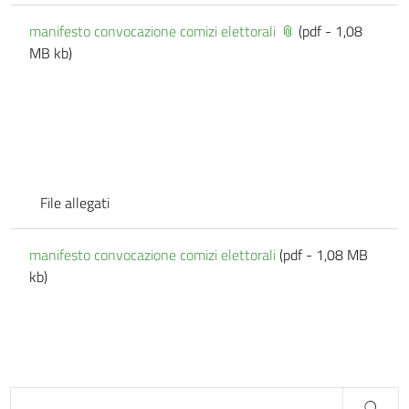
manifesto convocazione comizi elettorali
(pdf - 1,08
MB kb)
File allegati
manifesto convocazione comizi elettorali
(pdf - 1,08 MB
kb)