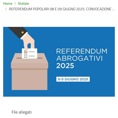
Home
Notizie
REFERENDUM POPOLARI 08 E 09 GIUGNO 2025. CONVOCAZIONE COMIZI ELETTORALI
File allegati