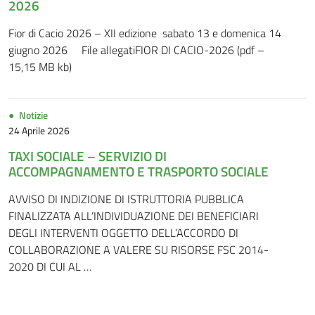
2026
Fior di Cacio 2026 – XII edizione sabato 13 e domenica 14
giugno 2026 File allegatiFIOR DI CACIO-2026 (pdf –
15,15 MB kb)
Notizie
24 Aprile 2026
TAXI SOCIALE – SERVIZIO DI
ACCOMPAGNAMENTO E TRASPORTO SOCIALE
AVVISO DI INDIZIONE DI ISTRUTTORIA PUBBLICA
FINALIZZATA ALL’INDIVIDUAZIONE DEI BENEFICIARI
DEGLI INTERVENTI OGGETTO DELL’ACCORDO DI
COLLABORAZIONE A VALERE SU RISORSE FSC 2014-
2020 DI CUI AL …