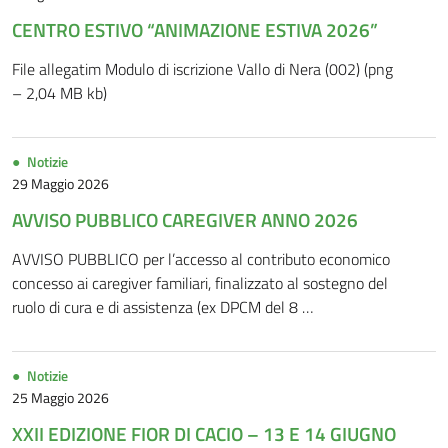
CENTRO ESTIVO “ANIMAZIONE ESTIVA 2026”
File allegatim Modulo di iscrizione Vallo di Nera (002) (png
– 2,04 MB kb)
Notizie
29 Maggio 2026
AVVISO PUBBLICO CAREGIVER ANNO 2026
AVVISO PUBBLICO per l’accesso al contributo economico
concesso ai caregiver familiari, finalizzato al sostegno del
ruolo di cura e di assistenza (ex DPCM del 8 …
Notizie
25 Maggio 2026
XXII EDIZIONE FIOR DI CACIO – 13 E 14 GIUGNO