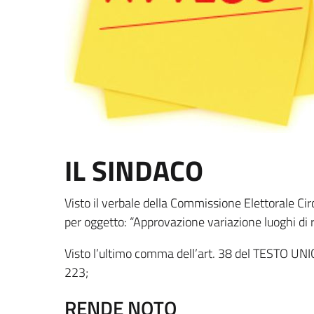
IL SINDACO
Visto il verbale della Commissione Elettorale C
per oggetto: “Approvazione variazione luoghi di r
Visto l’ultimo comma dell’art. 38 del TESTO UN
223;
RENDE NOTO