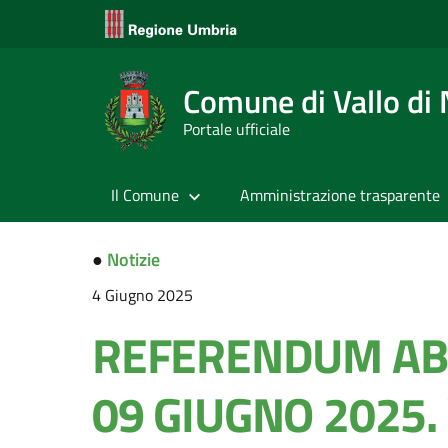
Comune di Vallo di
Portale ufficiale
Il Comune
Amministrazione trasparente
●
Notizie
4 Giugno 2025
REFERENDUM ABR
09 GIUGNO 2025.