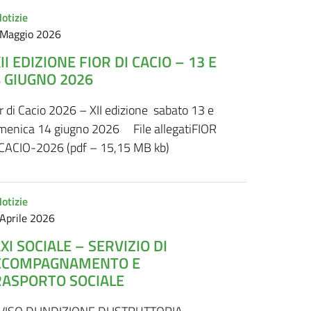
otizie
 Maggio 2026
II EDIZIONE FIOR DI CACIO – 13 E
 GIUGNO 2026
r di Cacio 2026 – XII edizione sabato 13 e
menica 14 giugno 2026 File allegatiFIOR
 CACIO-2026 (pdf – 15,15 MB kb)
otizie
Aprile 2026
XI SOCIALE – SERVIZIO DI
CCOMPAGNAMENTO E
RASPORTO SOCIALE