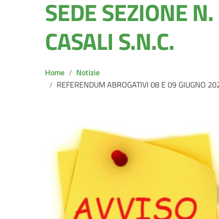
SEDE SEZIONE N. 
CASALI S.N.C.
Home
Notizie
REFERENDUM ABROGATIVI 08 E 09 GIUGNO 2025. VARIAZI