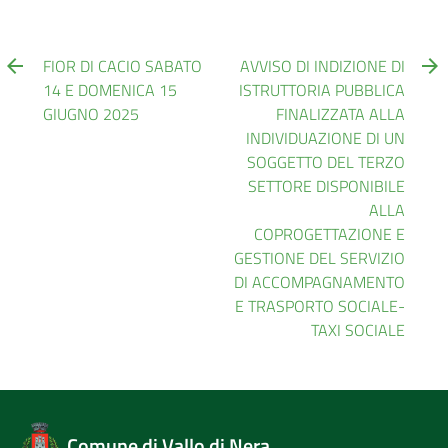
FIOR DI CACIO SABATO
AVVISO DI INDIZIONE DI
14 E DOMENICA 15
ISTRUTTORIA PUBBLICA
GIUGNO 2025
FINALIZZATA ALLA
INDIVIDUAZIONE DI UN
SOGGETTO DEL TERZO
SETTORE DISPONIBILE
ALLA
COPROGETTAZIONE E
GESTIONE DEL SERVIZIO
DI ACCOMPAGNAMENTO
E TRASPORTO SOCIALE-
TAXI SOCIALE
Comune di Vallo di Nera