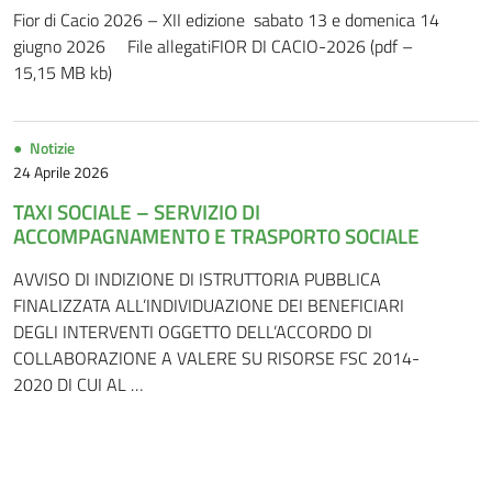
Fior di Cacio 2026 – XII edizione sabato 13 e domenica 14
giugno 2026 File allegatiFIOR DI CACIO-2026 (pdf –
15,15 MB kb)
Notizie
24 Aprile 2026
TAXI SOCIALE – SERVIZIO DI
ACCOMPAGNAMENTO E TRASPORTO SOCIALE
AVVISO DI INDIZIONE DI ISTRUTTORIA PUBBLICA
FINALIZZATA ALL’INDIVIDUAZIONE DEI BENEFICIARI
DEGLI INTERVENTI OGGETTO DELL’ACCORDO DI
COLLABORAZIONE A VALERE SU RISORSE FSC 2014-
2020 DI CUI AL …