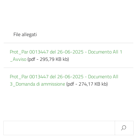
File allegati
Prot_Par 0013447 del 26-06-2025 - Documento All 1
_Avviso
(pdf - 295,79 KB kb)
Prot_Par 0013447 del 26-06-2025 - Documento All
3_Domanda di ammissione
(pdf - 274,17 KB kb)