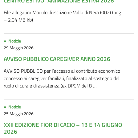
CENTRO ESTIVO “ANIMAZIONE ESTIVA 2026”
File allegatim Modulo di iscrizione Vallo di Nera (002) (png
– 2,04 MB kb)
Notizie
29 Maggio 2026
AVVISO PUBBLICO CAREGIVER ANNO 2026
AVVISO PUBBLICO per l’accesso al contributo economico
concesso ai caregiver familiari, finalizzato al sostegno del
ruolo di cura e di assistenza (ex DPCM del 8 …
Notizie
25 Maggio 2026
XXII EDIZIONE FIOR DI CACIO – 13 E 14 GIUGNO
2026