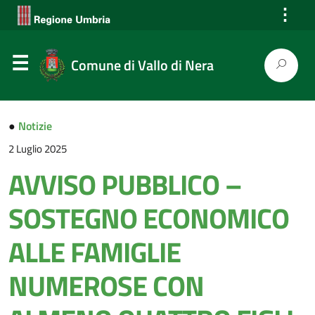
⋮
Comune di Vallo di Nera
●
Notizie
2 Luglio 2025
AVVISO PUBBLICO –
SOSTEGNO ECONOMICO
ALLE FAMIGLIE
NUMEROSE CON