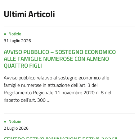
Ultimi Articoli
Notizie
31 Luglio 2026
AVVISO PUBBLICO – SOSTEGNO ECONOMICO
ALLE FAMIGLIE NUMEROSE CON ALMENO
QUATTRO FIGLI
Avviso pubblico relativo al sostegno economico alle
famiglie numerose in attuazione dell’art. 3 del
Regolamento Regionale 11 novembre 2020 n. 8 nel
rispetto dell’art. 300 …
Notizie
2 Luglio 2026