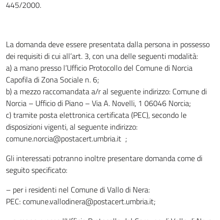
445/2000.
La domanda deve essere presentata dalla persona in possesso
dei requisiti di cui all’art. 3, con una delle seguenti modalità:
a) a mano presso l’Ufficio Protocollo del Comune di Norcia
Capofila di Zona Sociale n. 6;
b) a mezzo raccomandata a/r al seguente indirizzo: Comune di
Norcia – Ufficio di Piano – Via A. Novelli, 1 06046 Norcia;
c) tramite posta elettronica certificata (PEC), secondo le
disposizioni vigenti, al seguente indirizzo:
comune.norcia@postacert.umbria.it ;
Gli interessati potranno inoltre presentare domanda come di
seguito specificato:
– per i residenti nel Comune di Vallo di Nera:
PEC: comune.vallodinera@postacert.umbria.it;