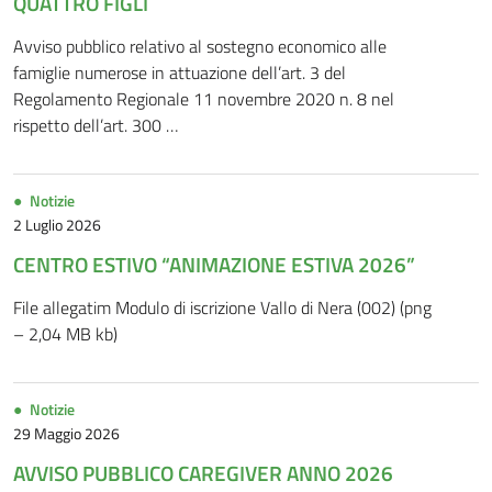
QUATTRO FIGLI
Avviso pubblico relativo al sostegno economico alle
famiglie numerose in attuazione dell’art. 3 del
Regolamento Regionale 11 novembre 2020 n. 8 nel
rispetto dell’art. 300 …
Notizie
2 Luglio 2026
CENTRO ESTIVO “ANIMAZIONE ESTIVA 2026”
File allegatim Modulo di iscrizione Vallo di Nera (002) (png
– 2,04 MB kb)
Notizie
29 Maggio 2026
AVVISO PUBBLICO CAREGIVER ANNO 2026