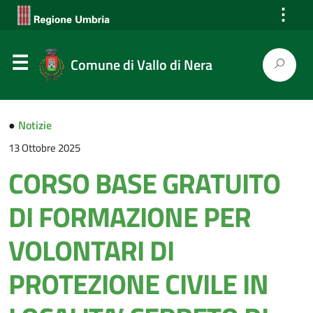
⋮
Comune di Vallo di Nera
●
Notizie
13 Ottobre 2025
CORSO BASE GRATUITO
DI FORMAZIONE PER
VOLONTARI DI
PROTEZIONE CIVILE IN