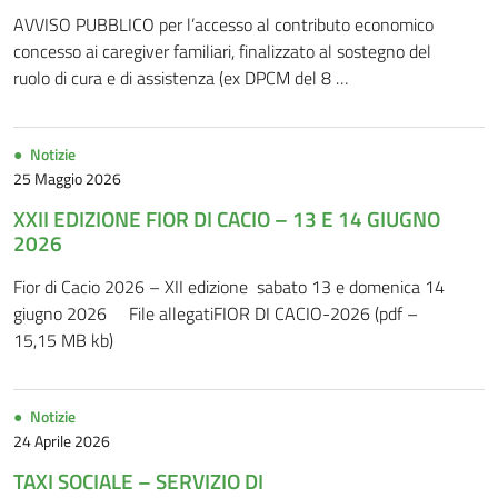
AVVISO PUBBLICO per l’accesso al contributo economico
concesso ai caregiver familiari, finalizzato al sostegno del
ruolo di cura e di assistenza (ex DPCM del 8 …
Notizie
25 Maggio 2026
XXII EDIZIONE FIOR DI CACIO – 13 E 14 GIUGNO
2026
Fior di Cacio 2026 – XII edizione sabato 13 e domenica 14
giugno 2026 File allegatiFIOR DI CACIO-2026 (pdf –
15,15 MB kb)
Notizie
24 Aprile 2026
TAXI SOCIALE – SERVIZIO DI