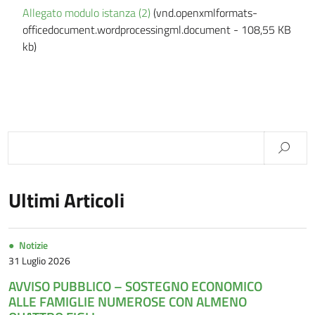
Allegato modulo istanza (2)
(vnd.openxmlformats-
officedocument.wordprocessingml.document - 108,55 KB
kb)
Ultimi Articoli
Notizie
31 Luglio 2026
AVVISO PUBBLICO – SOSTEGNO ECONOMICO
ALLE FAMIGLIE NUMEROSE CON ALMENO