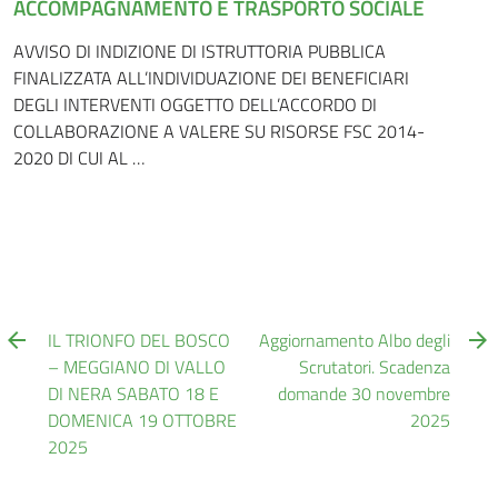
ACCOMPAGNAMENTO E TRASPORTO SOCIALE
AVVISO DI INDIZIONE DI ISTRUTTORIA PUBBLICA
FINALIZZATA ALL’INDIVIDUAZIONE DEI BENEFICIARI
DEGLI INTERVENTI OGGETTO DELL’ACCORDO DI
COLLABORAZIONE A VALERE SU RISORSE FSC 2014-
2020 DI CUI AL …
IL TRIONFO DEL BOSCO
Aggiornamento Albo degli
– MEGGIANO DI VALLO
Scrutatori. Scadenza
DI NERA SABATO 18 E
domande 30 novembre
DOMENICA 19 OTTOBRE
2025
2025