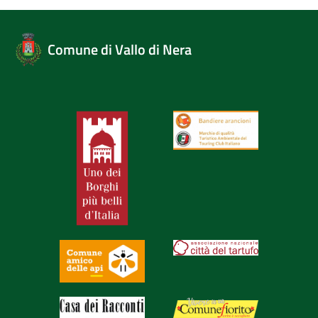
Comune di Vallo di Nera