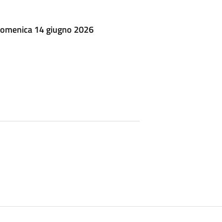
domenica 14 giugno 2026