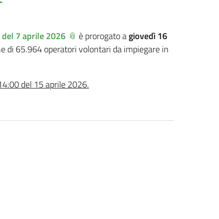
6 del 7 aprile 2026
è prorogato a
giovedì 16
e di 65.964 operatori volontari da impiegare in
14:00 del 15 aprile 2026.