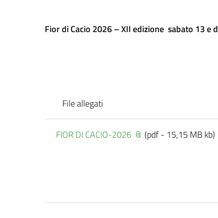
Fior di Cacio 2026 – XII edizione sabato
13 e 
File allegati
FIOR DI CACIO-2026
(pdf - 15,15 MB kb)