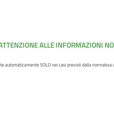
 ATTENZIONE ALLE INFORMAZIONI N
te automaticamente SOLO nei casi previsti dalla normativa vi