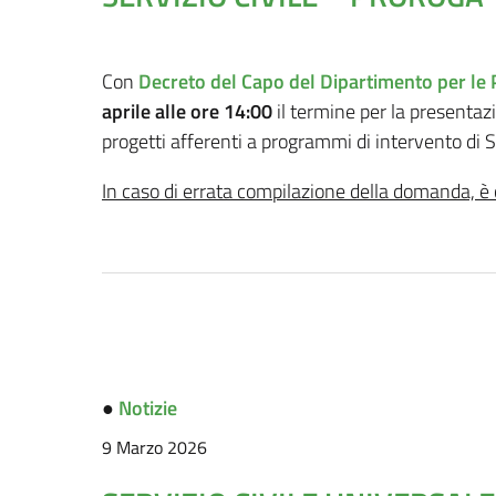
Con
Decreto del Capo del Dipartimento per le Po
aprile alle ore 14:00
il termine per la presentaz
progetti afferenti a programmi di intervento di Ser
In caso di errata compilazione della domanda, è 
●
Notizie
9 Marzo 2026