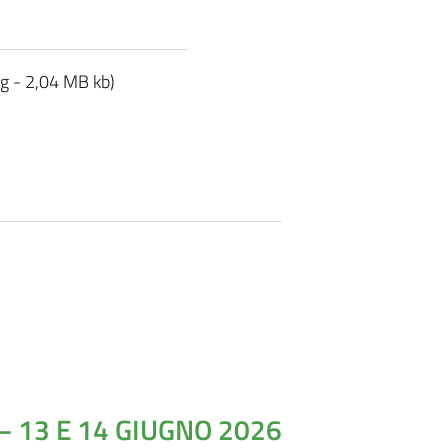
g - 2,04 MB kb)
 – 13 E 14 GIUGNO 2026