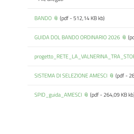
BANDO
(pdf - 512,14 KB kb)
GUIDA DOL BANDO ORDINARIO 2026
(p
progetto_RETE_LA_VALNERINA_TRA_STO
SISTEMA DI SELEZIONE AMESCI
(pdf - 2
SPID_guida_AMESCI
(pdf - 264,09 KB kb