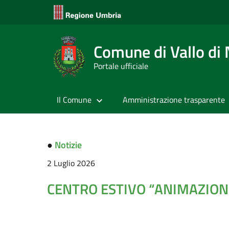
Comune di Vallo di
Portale ufficiale
Il Comune
Amministrazione trasparente
●
Notizie
2 Luglio 2026
CENTRO ESTIVO “ANIMAZION