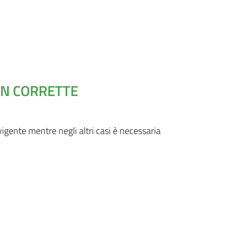
ON CORRETTE
gente mentre negli altri casi è necessaria