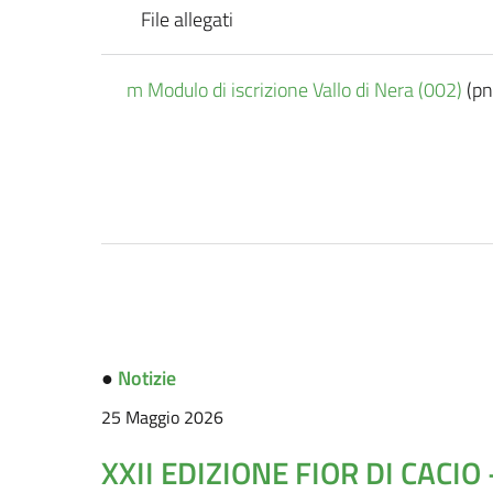
File allegati
m Modulo di iscrizione Vallo di Nera (002)
(pn
●
Notizie
25 Maggio 2026
XXII EDIZIONE FIOR DI CACIO