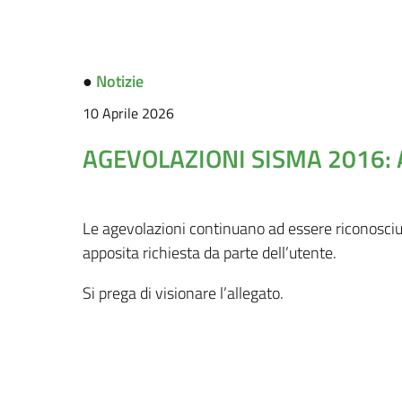
●
Notizie
10 Aprile 2026
AGEVOLAZIONI SISMA 2016:
Le agevolazioni continuano ad essere riconosciu
apposita richiesta da parte dell’utente.
Si prega di visionare l’allegato.